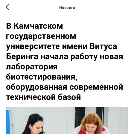
Новости
В Камчатском
государственном
университете имени Витуса
Беринга начала работу новая
лаборатория
биотестирования,
оборудованная современной
технической базой