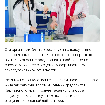
Эти организмы быстро реагируют на присутствие
загрязняющих веществ, что позволяет оперативно
выявлять опасные соединения в пробах и точно
определять класс отходов для формирования
природоохранной отчетности.
Важным нововведением стал прием проб на анализ от
жителей региона и промышленных предприятий
Камчатского края — ранее такая услуга была
недоступна из‑за отсутствия на территории
специализированной лаборатории.