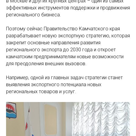
в Москве и других крупных центрах – один из самых
эффективных инструментов поддержки и продвижения
регионального бизнеса.
Поэтому сейчас Правительство Камчатского края
разрабатывает новую экспортную стратегию, которая
закрепит основные направления развития
регионального экспорта до 2030 года и откроет
камчатским предпринимателям новые возможности
для преодоления внешних вызовов.
Например, одной из главных задач стратегии станет
выявления экспортного потенциала новых
региональных товаров и услуг.