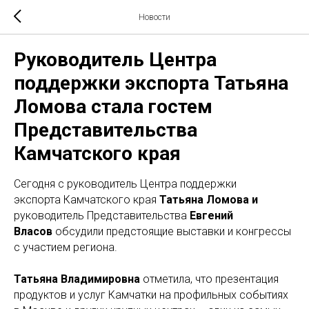
Новости
Руководитель Центра
поддержки экспорта Татьяна
Ломова стала гостем
Представительства
Камчатского края
Сегодня с руководитель Центра поддержки
экспорта Камчатского края
Татьяна Ломова и
руководитель Представительства
Евгений
Власов
обсудили предстоящие выставки и конгрессы
с участием региона.
Татьяна Владимировна
отметила, что презентация
продуктов и услуг Камчатки на профильных событиях