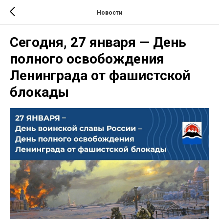
Новости
Сегодня, 27 января — День
полного освобождения
Ленинграда от фашистской
блокады