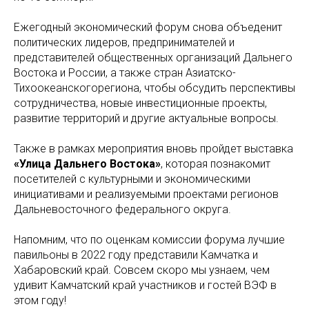
Ежегодный экономический форум снова объеденит
политических лидеров, предпринимателей и
представителей общественных организаций Дальнего
Востока и России, а также стран Азиатско-
Тихоокеанскогорегиона, чтобы обсудить перспективы
сотрудничества, новые инвестиционные проекты,
развитие территорий и другие актуальные вопросы.
Также в рамках мероприятия вновь пройдет выставка
«Улица Дальнего Востока»
, которая познакомит
посетителей с культурными и экономическими
инициативами и реализуемыми проектами регионов
Дальневосточного федерального округа.
Напомним, что по оценкам комиссии форума лучшие
павильоны в 2022 году представили Камчатка и
Хабаровский край. Совсем скоро мы узнаем, чем
удивит Камчатский край участников и гостей ВЭФ в
этом году!