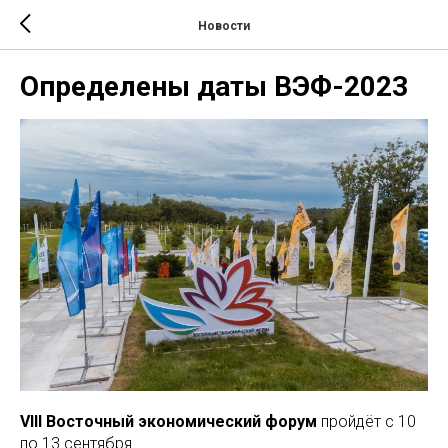
Новости
Определены даты ВЭФ-2023
VIII Восточный экономический форум
пройдёт с 10
по 13 сентября.