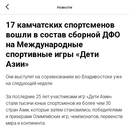
Новости
17 камчатских спортсменов
вошли в состав сборной ДФО
на Международные
спортивные игры «Дети
Азии»
Они выступят на соревнованиях во Владивостоке уже
на следующей неделе.
За последние 25 лет участниками игр «Дети Азии»
стали тысячи юных спортсменов из более чем 30
стран Азии, которые затем становились победителями
и призерами Олимпийских игр, чемпионатов, первенств
мира и континента.