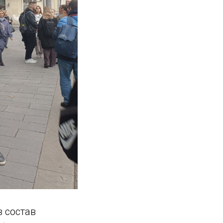
 состав