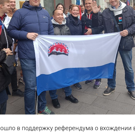
ошло в поддержку референдума о вхождении в