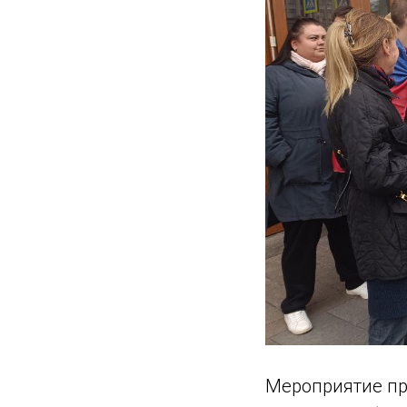
Мероприятие пр