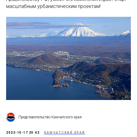
масштабным урбанистическим проектам!
Представительство Камчатского края
2022-10-17 20:42
КАМЧАТСКИЙ КРАЙ