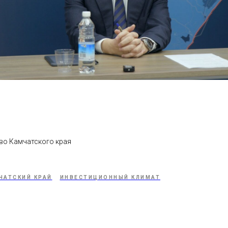
во Камчатского края
ЧАТСКИЙ КРАЙ
ИНВЕСТИЦИОННЫЙ КЛИМАТ