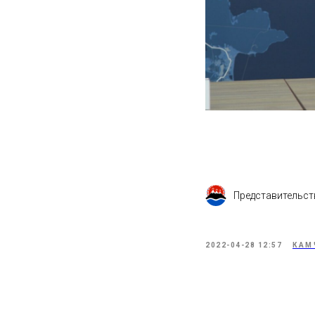
Представительст
2022-04-28 12:57
КАМ