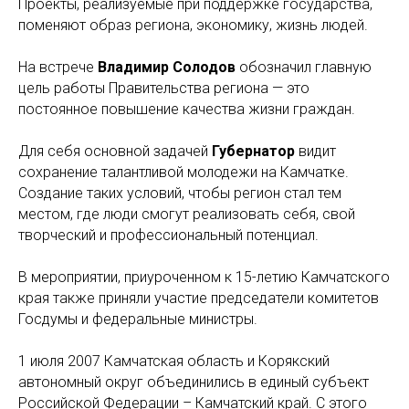
Проекты, реализуемые при поддержке государства,
поменяют образ региона, экономику, жизнь людей.
На встрече
Владимир Солодов
обозначил главную
цель работы Правительства региона — это
постоянное повышение качества жизни граждан.
Для себя основной задачей
Губернатор
видит
сохранение талантливой молодежи на Камчатке.
Создание таких условий, чтобы регион стал тем
местом, где люди смогут реализовать себя, свой
творческий и профессиональный потенциал.
В мероприятии, приуроченном к 15-летию Камчатского
края также приняли участие председатели комитетов
Госдумы и федеральные министры.
1 июля 2007 Камчатская область и Корякский
автономный округ объединились в единый субъект
Российской Федерации – Камчатский край. С этого