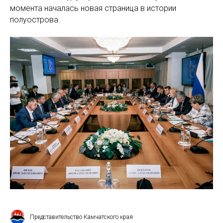
момента началась новая страница в истории
полуострова.
Представительство Камчатского края