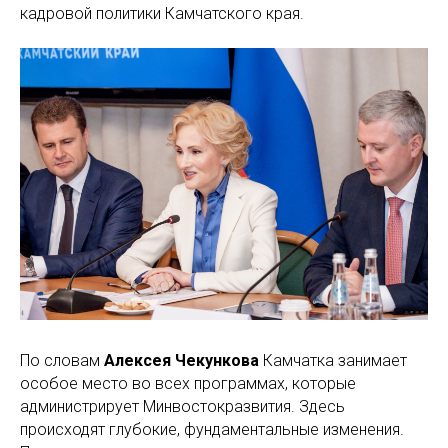
кадровой политики Камчатского края.
По словам
Алексея Чекункова
Камчатка занимает
особое место во всех программах, которые
администрирует Минвостокразвития. Здесь
происходят глубокие, фундаментальные изменения.