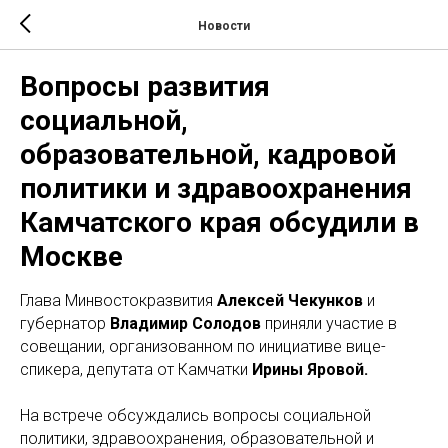
Новости
Вопросы развития
социальной,
образовательной, кадровой
политики и здравоохранения
Камчатского края обсудили в
Москве
Глава Минвостокразвития
Алексей Чекунков
и
губернатор
Владимир Солодов
приняли участие в
совещании, организованном по инициативе вице-
спикера, депутата от Камчатки
Ирины Яровой.
На встрече обсуждались вопросы социальной
политики, здравоохранения, образовательной и