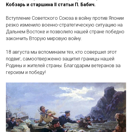
Кобзарь и старшина II статьи П. Бабич.
Вступление Советского Союза в войну против Японии
резко изменило военно-стратегическую ситуацию на
Дальнем Востоке и позволило нашей стране победно
закончить Вторую мировую войну.
18 августа мы вспоминаем тех, кто совершил этот
подвиг, самоотверженно защитил границы нашей
Родины и жителей страны. Благодарим ветеранов за
героизм и победу!