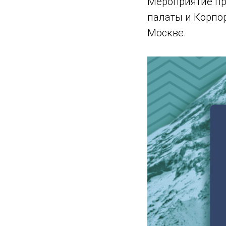
Мероприятие пр
палаты и Корпор
Москве.