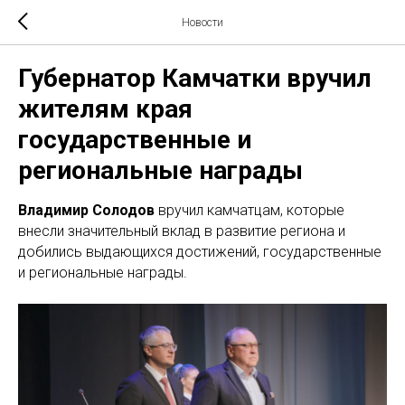
Новости
Губернатор Камчатки вручил
жителям края
государственные и
региональные награды
Владимир Солодов
вручил камчатцам, которые
внесли значительный вклад в развитие региона и
добились выдающихся достижений, государственные
и региональные награды.