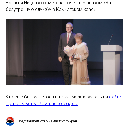
Наталья Ниценко отмечена почетным знаком «За
безупречную службу в Камчатском крае».
Кто еще был удостоен наград, можно узнать на
сайте
Правительства Камчатского края
.
Представительство Камчатского края