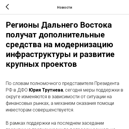
Новости
Регионы Дальнего Востока
получат дополнительные
средства на модернизацию
инфраструктуры и развитие
крупных проектов
По словам полномочного представителя Президента
РФ в ДФО
Юрия Трутнева
, сегодня меры поддержки в
округе изменяются в зависимости от ситуации на
финансовых рынках, а механизм оказания помощи
инвесторам совершенствуется.
В рамках поддержки на последнем заседании