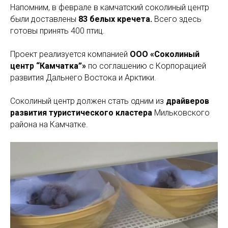
Напомним, в феврале в камчатский соколиный центр
были доставлены
83 белых кречета.
Всего здесь
готовы принять 400 птиц.
Проект реализуется компанией
ООО «Соколиный
центр “Камчатка”»
по соглашению с Корпорацией
развития Дальнего Востока и Арктики.
Соколиный центр должен стать одним из
драйверов
развития туристического кластера
Мильковского
района на Камчатке.