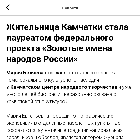
Новости
Жительница Камчатки стала
лауреатом федерального
проекта «Золотые имена
народов России»
Мария Беляева
возглавляет отдел сохранения
нематериального культурного наследия
в
Камчатском центре народного творчества
и уже
много лет её биография неразрывно связана с
камчатской этнокультурой.
Мария Евгеньевна проводит этнографические
экспедиции в отдаленные населенных пункты, где
сохраняются аутентичные традиции национальных
праздников и обрядов, является автором журнала