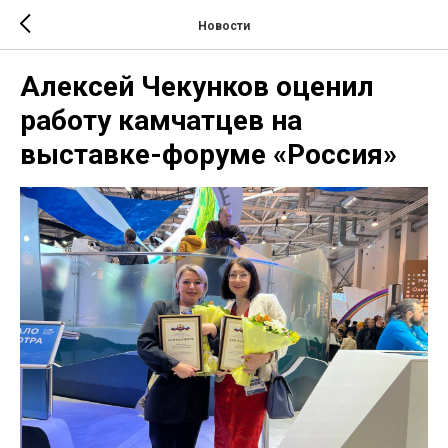
Новости
Алексей Чекунков оценил
работу камчатцев на
выставке-форуме «Россия»