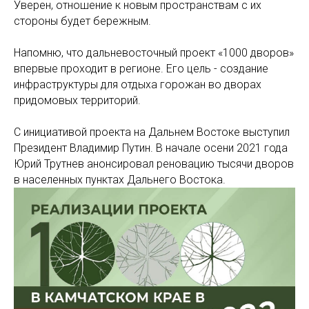
Уверен, отношение к новым пространствам с их
стороны будет бережным.
Напомню, что дальневосточный проект «1000 дворов»
впервые проходит в регионе. Его цель - создание
инфраструктуры для отдыха горожан во дворах
придомовых территорий.
С инициативой проекта на Дальнем Востоке выступил
Президент Владимир Путин. В начале осени 2021 года
Юрий Трутнев анонсировал реновацию тысячи дворов
в населенных пунктах Дальнего Востока.