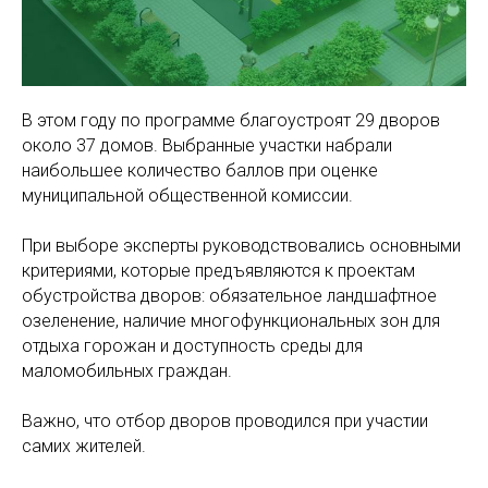
В этом году по программе благоустроят 29 дворов
около 37 домов. Выбранные участки набрали
наибольшее количество баллов при оценке
муниципальной общественной комиссии.
При выборе эксперты руководствовались основными
критериями, которые предъявляются к проектам
обустройства дворов: обязательное ландшафтное
озеленение, наличие многофункциональных зон для
отдыха горожан и доступность среды для
маломобильных граждан.
Важно, что отбор дворов проводился при участии
самих жителей.