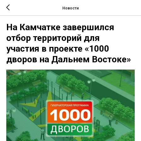
Новости
На Камчатке завершился
отбор территорий для
участия в проекте «1000
дворов на Дальнем Востоке»