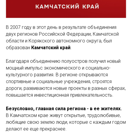
В 2007 году в этот день в результате объединения
двух регионов Российской Федерации, Камчатской
области и Корякского автономного округа, был
образован
Камчатский край
.
Благодаря объединению полуостров получил новый
мощный импульс экономического и социально-
культурного развития. В регионе открываются
спортивные и социальные учреждения, строятся
дороги, развиваются новые проекты в разных сферах,
повышается инвестиционная привлекательность.
Безусловно, главная сила региона - в ее жителях.
В Камчатском крае живут открытые, трудолюбивые,
любящие свою землю люди, которые с каждым годом
делают ее еще прекраснее.