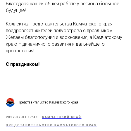
Благодаря нашей общей работе у региона большое
будущее!
Коллектив Представительства Камчатского края
поздравляет жителей полуострова с праздником.
Желаем благополучия и вдохновения, а Камчатскому
краю – динамичного развития и дальнейшего
процветания!
С праздником!
Представительство Камчатского края
2022-07-01 17:48
КАМЧАТСКИЙ КРАЙ
ПРЕДСТАВИТЕЛЬСТВО КАМЧАТСКОГО КРАЯ