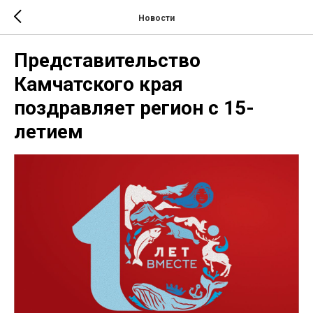
Новости
Представительство
Камчатского края
поздравляет регион с 15-
летием