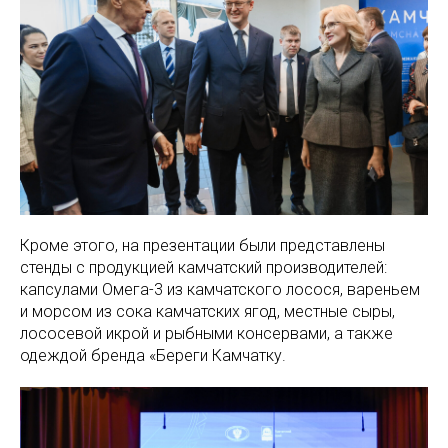
Кроме этого, на презентации были представлены
стенды с продукцией камчатский производителей:
капсулами Омега-3 из камчатского лосося, вареньем
и морсом из сока камчатских ягод, местные сыры,
лососевой икрой и рыбными консервами, а также
одеждой бренда «Береги Камчатку.