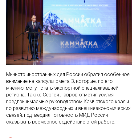
Министр иностранных дел России обратил особенное
внимание на капсулы омега-3, которые, по его
мнению, могут стать экспортной специализацией
региона. Также Сергей Лавров отметил усилия,
предпринимаемые руководством Камчатского края и
по развитию международных и внешнеэкономических
связей, подтвердил готовность МИД России
оказывать всемерное содействие этой работе.