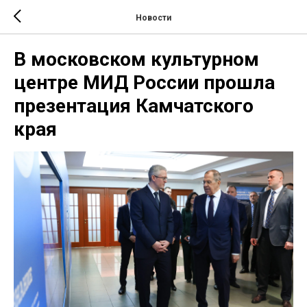
Новости
В московском культурном
центре МИД России прошла
презентация Камчатского
края