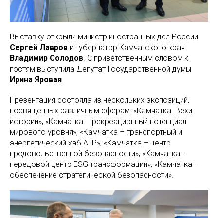
Выставку открыли министр иностранных дел России
Сергей Лавров
и губернатор Камчатского края
Владимир Солодов
. С приветственным словом к
гостям выступила Депутат Государственной думы
Ирина Яровая
.
Презентация состояла из нескольких экспозиций,
посвященных различным сферам: «Камчатка. Вехи
истории», «Камчатка – рекреационный потенциал
мирового уровня», «Камчатка – транспортный и
энергетический хаб АТР», «Камчатка – центр
продовольственной безопасности», «Камчатка –
передовой центр ESG трансформации», «Камчатка –
обеспечение стратегической безопасности».