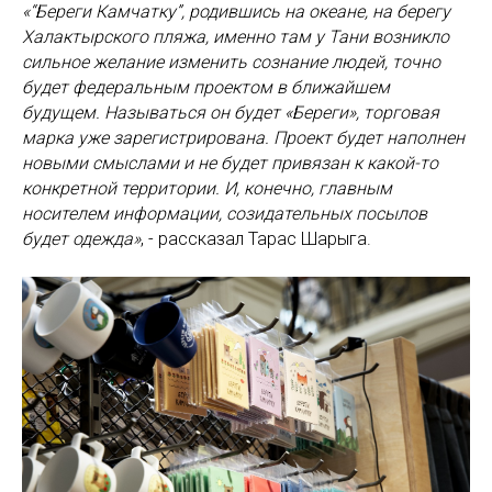
«“Береги Камчатку”, родившись на океане, на берегу
Халактырского пляжа, именно там у Тани возникло
сильное желание изменить сознание людей, точно
будет федеральным проектом в ближайшем
будущем. Называться он будет «Береги», торговая
марка уже зарегистрирована. Проект будет наполнен
новыми смыслами и не будет привязан к какой-то
конкретной территории. И, конечно, главным
носителем информации, созидательных посылов
будет одежда»
, - рассказал Тарас Шарыга.