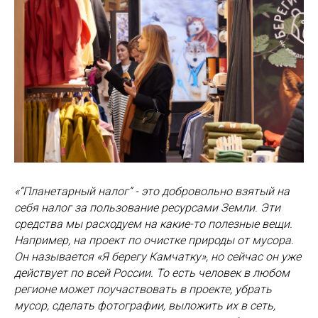
«“Планетарный налог” - это добровольно взятый на
себя налог за пользование ресурсами Земли. Эти
средства мы расходуем на какие-то полезные вещи.
Например, на проект по очистке природы от мусора.
Он называется «Я берегу Камчатку», но сейчас он уже
действует по всей России. То есть человек в любом
регионе может поучаствовать в проекте, убрать
мусор, сделать фотографии, выложить их в сеть,