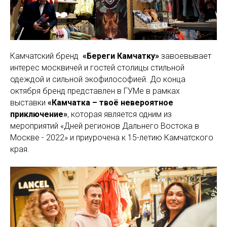
Камчатский бренд
«Береги Камчатку»
завоевывает
интерес москвичей и гостей столицы стильной
одеждой и сильной экофилософией. До конца
октября бренд представлен в ГУМе в рамках
выставки
«Камчатка – твоё невероятное
приключение»
, которая является одним из
мероприятий «Дней регионов Дальнего Востока в
Москве - 2022» и приурочена к 15-летию Камчатского
края.