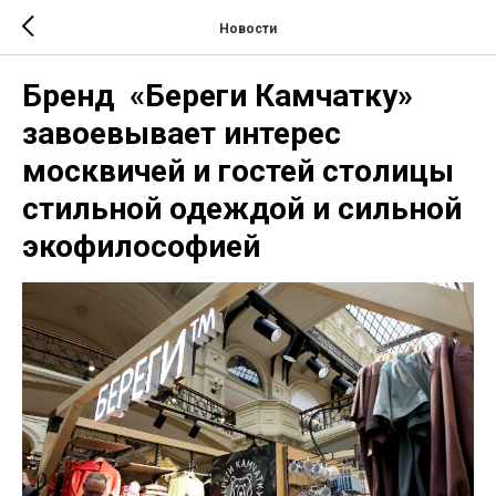
Новости
Бренд «Береги Камчатку»
завоевывает интерес
москвичей и гостей столицы
стильной одеждой и сильной
экофилософией