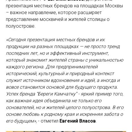
презентация местных брендов на площадках Москвы
– важное направление, которое расширяет
представление москвичей и жителей столицы о
полуострове.
«Сегодня презентация местных брендов и их
продукции на разных площадках — не просто тренд
последних лет, но и эффективный инструмент,
который знакомит жителей страны с уникальностью
каждого региона. Для предпринимателей
исторический, культурный и природный контекст
служит источником вдохновения и идей, а иногда и
вовсе становится основой для будущего продукта.
Успех бренда “Береги Камчатку” - яркий пример того,
как важная идея объединила не только его
основателей, но и жителей целого полуострова. В его
основе любовь к родному края и искренняя забота о
его будущем»,
- отметил
Евгений Власов
.