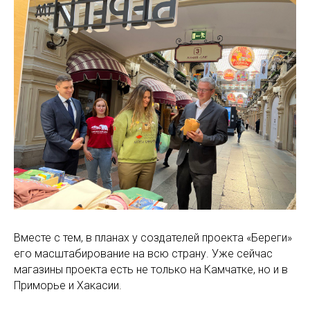
Вместе с тем, в планах у создателей проекта «Береги»
его масштабирование на всю страну. Уже сейчас
магазины проекта есть не только на Камчатке, но и в
Приморье и Хакасии.