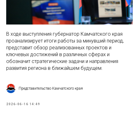
В ходе выступления губернатор Камчатского края
проанализирует итоги работы за минувший период,
представит обзор реализованных проектов и
ключевых достижений в различных сферах и
обозначит стратегические задачи и направления
развития региона в ближайшем будущем.
Представительство Камчатского края
2026-06-16 14:49