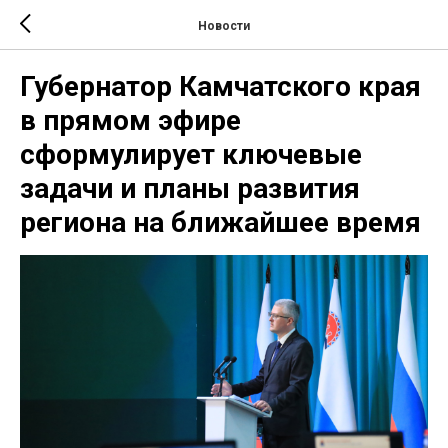
Новости
Губернатор Камчатского края
в прямом эфире
сформулирует ключевые
задачи и планы развития
региона на ближайшее время