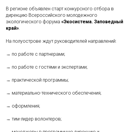
В регионе объявлен старт конкурсного отбора в
дирекцию Всероссийского молодежного
экологического форума
«Экосистема. Заповедный
край»
.
На полуострове ждут руководителей направлений:
→ по работе с партнерами;
→ по работе с гостями и экспертами;
→ практической программы;
→ материально-технического обеспечения;
→ оформления;
→ тим-лидер волонтеров;
→ менеджеры в программную дирекцию и