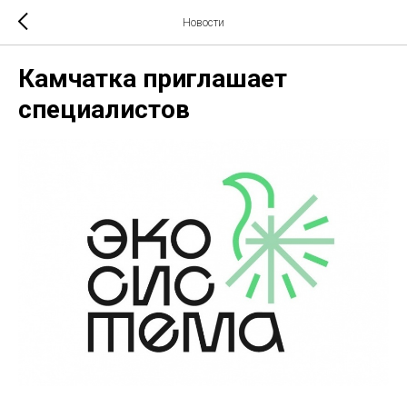
Новости
Камчатка приглашает
специалистов