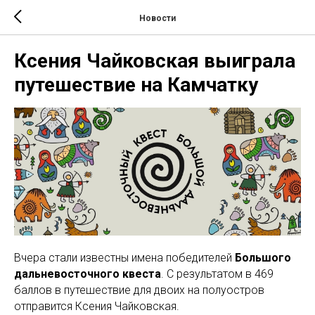
Новости
Ксения Чайковская выиграла
путешествие на Камчатку
Вчера стали известны имена победителей
Большого
дальневосточного квеста
. С результатом в 469
баллов в путешествие для двоих на полуостров
отправится Ксения Чайковская.