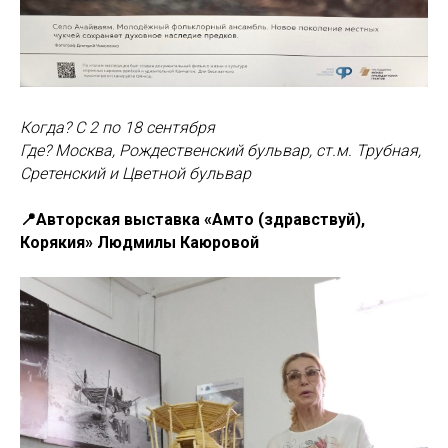
Когда? С 2 по 18 сентября
Где? Москва, Рождественский бульвар, ст.м. Трубная,
Сретенский и Цветной бульвар
📍Авторская выставка «Амто (здравствуй),
Корякия» Людмилы Каюровой