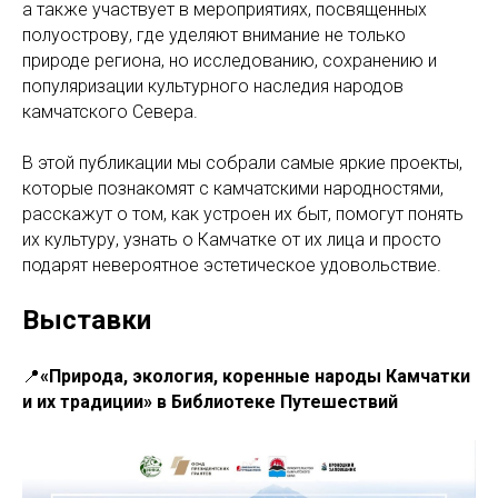
а также участвует в мероприятиях, посвященных
полуострову, где уделяют внимание не только
природе региона, но исследованию, сохранению и
популяризации культурного наследия народов
камчатского Севера.
В этой публикации мы собрали самые яркие проекты,
которые познакомят с камчатскими народностями,
расскажут о том, как устроен их быт, помогут понять
их культуру, узнать о Камчатке от их лица и просто
подарят невероятное эстетическое удовольствие.
Выставки
📍
«Природа, экология, коренные народы Камчатки
и их традиции» в Библиотеке Путешествий