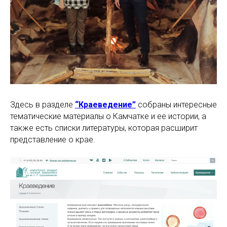
Здесь в разделе
“Краеведение”
собраны интересные
тематические материалы о Камчатке и ее истории, а
также есть списки литературы, которая расширит
представление о крае.