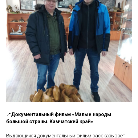
📍
Документальный фильм «Малые народы
большой страны. Камчатский край»
Выдающийся документальный фильм рассказывает