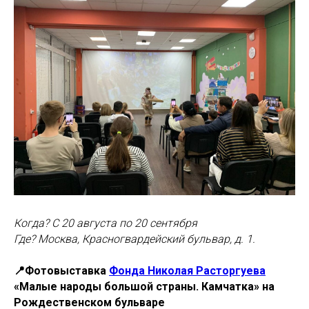
Когда? С 20 августа по 20 сентября
Где? Москва, Красногвардейский бульвар, д. 1.
📍Фотовыставка
Фонда Николая Расторгуева
«Малые народы большой страны. Камчатка» на
Рождественском бульваре