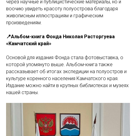
через научные и публицистические материалы, но и
воочию увидеть красоту полуострова благодаря
живописным иллюстрациям и графическим
произведениям.
📍Альбом-книга Фонда Николая Расторгуева
«Камчатский край»
Основой для издания Фонда стала фотовыставка, о
которой упомянуто выше. Альбом-книга также
рассказывает об итогах экспедиции на полуостров и
культуре коренного населения Камчатского края.
Издание можно найти в крупных библиотеках и музеях
нашей страны.