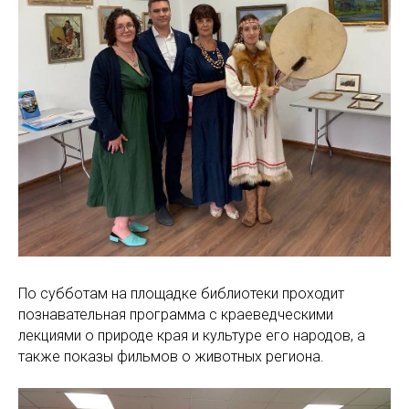
По субботам на площадке библиотеки проходит
познавательная программа с краеведческими
лекциями о природе края и культуре его народов, а
также показы фильмов о животных региона.