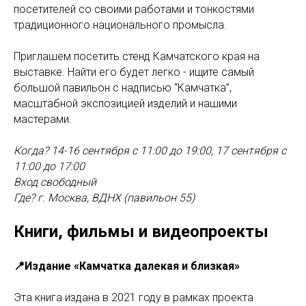
посетителей со своими работами и тонкостями
традиционного национального промысла.
Приглашем посетить стенд Камчатского края на
выставке. Найти его будет легко - ищите самый
большой павильон с надписью “Камчатка”,
масштабной экспозицией изделий и нашими
мастерами.
Когда? 14-16 сентября с 11:00 до 19:00, 17 сентября с
11:00 до 17:00
Вход свободный
Где? г. Москва, ВДНХ (павильон 55)
Книги, фильмы и видеопроекты
📍Издание «Камчатка далекая и близкая»
Эта книга издана в 2021 году в рамках проекта