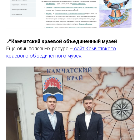
📍Камчатский краевой объединенный музей
Еще один полезных ресурс –
сайт Камчатского
краевого объединенного музея
.