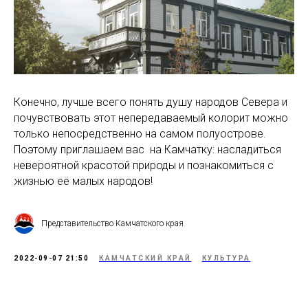
Конечно, лучше всего понять душу народов Севера и
почувствовать этот непередаваемый колорит можно
только непосредственно на самом полуострове.
Поэтому приглашаем вас на Камчатку: насладиться
невероятной красотой природы и познакомиться с
жизнью её малых народов!
Представительство Камчатского края
2022-09-07 21:50
КАМЧАТСКИЙ КРАЙ
КУЛЬТУРА