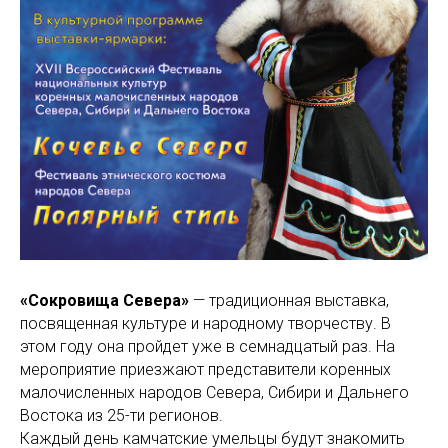
«Сокровища Севера»
— традиционная выставка,
посвященная культуре и народному творчеству. В
этом году она пройдет уже в семнадцатый раз. На
мероприятие приезжают представители коренных
малочисленных народов Севера, Сибири и Дальнего
Востока из 25-ти регионов.
Каждый день камчатские умельцы будут знакомить