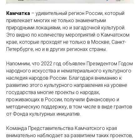
Камчатка
– удивительный регион России, который
привлекает многих не только знаменитыми
природными локациями, но и загадочной культурой.
Это видно по количеству мероприятий о Камчатском
крае, которые проходят не только в Москве, Санкт-
Петербурге, но и в других регионах страны.
Напомним, что 2022 год объявлен Президентом Годом
народного искусства и нематериального культурного
наследия народов России. Благодаря вниманию к
развитию этого культурного направления на уровне
государства многие проекты о народах,
проживающих в России, получили финансовую и
методическую поддержку, в том числе в виде грантов
от Фонда культурных инициатив.
Команда Представительства Камчатского края
внимательно наблюдает за развитием таких проектов,