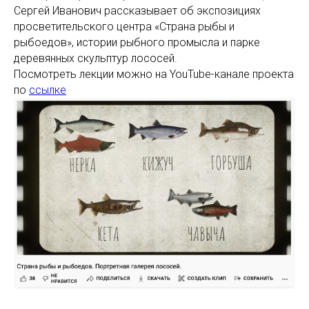
Сергей Иванович рассказывает об экспозициях
просветительского центра «Страна рыбы и
рыбоедов», истории рыбного промысла и парке
деревянных скульптур лососей.
Посмотреть лекции можно на YouTube-канале проекта
по
ссылке