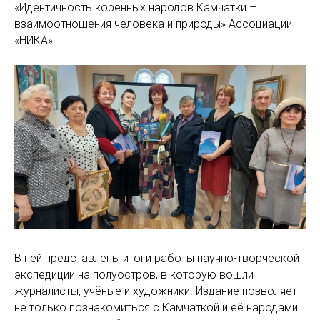
«Идентичность коренных народов Камчатки –
взаимоотношения человека и природы» Ассоциации
«НИКА».
В ней представлены итоги работы научно-творческой
экспедиции на полуостров, в которую вошли
журналисты, учёные и художники. Издание позволяет
не только познакомиться с Камчаткой и её народами