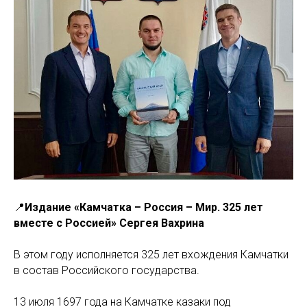
📍
Издание «Камчатка – Россия – Мир. 325 лет
вместе с Россией» Сергея Вахрина
В этом году исполняется 325 лет вхождения Камчатки
в состав Российского государства.
13 июля 1697 года на Камчатке казаки под