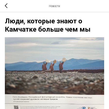
Новости
Люди, которые знают о
Камчатке больше чем мы