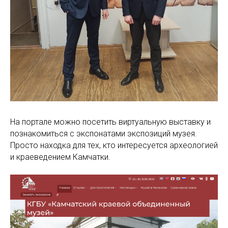
На портале можно посетить виртуальную выставку и
познакомиться с экспонатами экспозиций музея.
Просто находка для тех, кто интересуется археологией
и краеведением Камчатки.