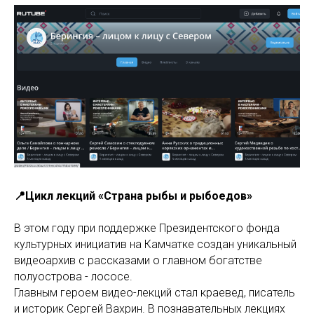
📍Цикл лекций «Страна рыбы и рыбоедов»
В этом году при поддержке Президентского фонда
культурных инициатив на Камчатке создан уникальный
видеоархив с рассказами о главном богатстве
полуострова - лососе.
Главным героем видео-лекций стал краевед, писатель
и историк Сергей Вахрин. В познавательных лекциях