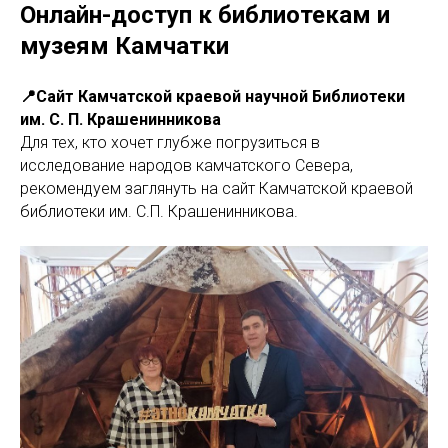
Онлайн-доступ к библиотекам и
музеям Камчатки
📍Сайт Камчатской краевой научной Библиотеки
им. С. П. Крашенинникова
Для тех, кто хочет глубже погрузиться в
исследование народов камчатского Севера,
рекомендуем заглянуть на сайт Камчатской краевой
библиотеки им. С.П. Крашенинникова.