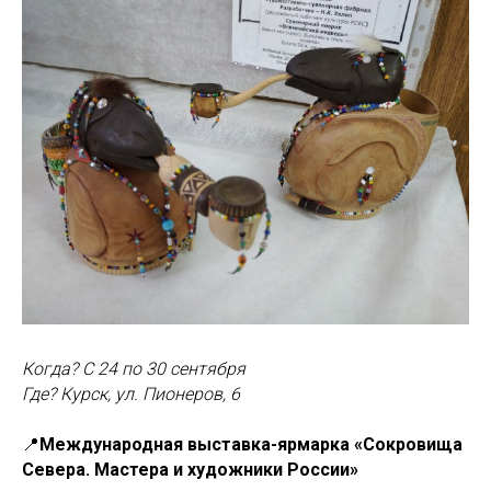
Когда? С 24 по 30 сентября
Где? Курск, ул. Пионеров, 6
📍
Международная выставка-ярмарка «Сокровища
Севера. Мастера и художники России»