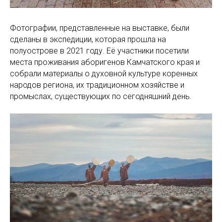
Фотографии, представленные на выставке, были
сделаны в экспедиции, которая прошла на
полуострове в 2021 году. Её участники посетили
места проживания аборигенов Камчатского края и
собрали материалы о духовной культуре коренных
народов региона, их традиционном хозяйстве и
промыслах, существующих по сегодняшний день.