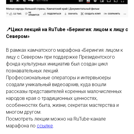
📍Цикл лекций на RuTube «Берингия: лицом к лицу с
Севером»
В рамках камчатского марафона «Берингия: лицом к
лицу с Севером» при поддержке Президентского
фонда культурных инициатив был создан цикл
познавательных лекций.
Профессиональные операторы и интервьюеры
создали уникальный видеоархив, куда вошли
рассказы представителей коренных малочисленных
народов края о традиционных ценностях,
особенностях быта, жизни, секретах мастерства и
многом другом.
Посмотреть лекции можно на RuTube-канале
марафона по
ссылке
.