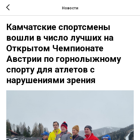
Новости
Камчатские спортсмены
вошли в число лучших на
Открытом Чемпионате
Австрии по горнолыжному
спорту для атлетов с
нарушениями зрения