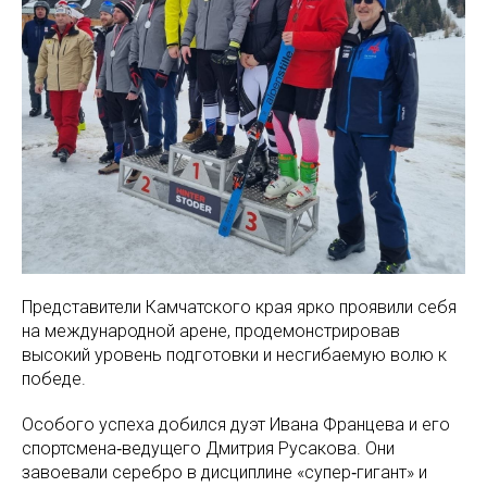
Представители Камчатского края ярко проявили себя
на международной арене, продемонстрировав
высокий уровень подготовки и несгибаемую волю к
победе.
Особого успеха добился дуэт Ивана Францева и его
спортсмена‑ведущего Дмитрия Русакова. Они
завоевали серебро в дисциплине «супер‑гигант» и