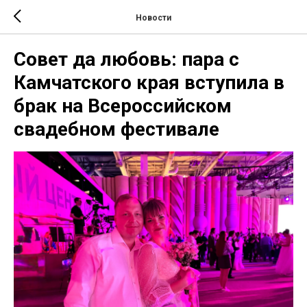
Новости
Совет да любовь: пара с
Камчатского края вступила в
брак на Всероссийском
свадебном фестивале