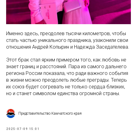
Именно здесь, преодолев тысячи километров, чтобы
стать частью уникального праздника, узаконили свои
отношения Андрей Копырин и Надежда Заседателева.
Этот брак стал ярким примером того, как любовь не
знает границ и расстояний. Пара из самого дальнего
региона России показала, что ради важного события
в жизни можно преодолеть любые преграды. Теперь
их союз будет согревать не только сердца близких,
но и станет символом единства огромной страны.
Представительство Камчатского края
2025-07-09 15:01