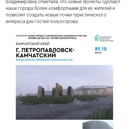
Владимировна отметила, что новые проекты сделают
наши города более комфортными для их жителей и
позволят создать новые точки туристического
интереса для гостей полуострова.