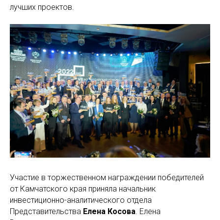
лучших проектов.
Участие в торжественном награждении победителей
от Камчатского края приняла начальник
инвестиционно-аналитического отдела
Представительства
Елена Косова
. Елена