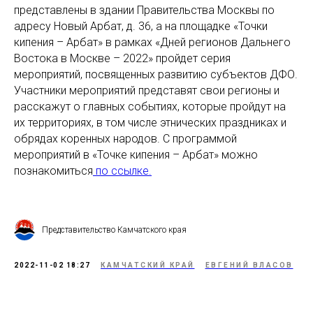
представлены в здании Правительства Москвы по
адресу Новый Арбат, д. 36, а на площадке «Точки
кипения – Арбат» в рамках «Дней регионов Дальнего
Востока в Москве – 2022» пройдет серия
мероприятий, посвященных развитию субъектов ДФО.
Участники мероприятий представят свои регионы и
расскажут о главных событиях, которые пройдут на
их территориях, в том числе этнических праздниках и
обрядах коренных народов. С программой
мероприятий в «Точке кипения – Арбат» можно
познакомиться
по ссылке.
Представительство Камчатского края
2022-11-02 18:27
КАМЧАТСКИЙ КРАЙ
ЕВГЕНИЙ ВЛАСОВ