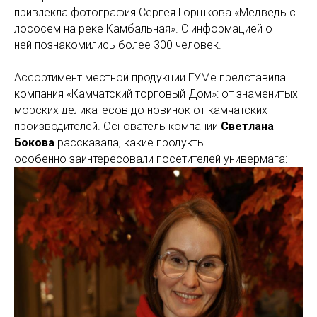
привлекла фотография Сергея Горшкова «Медведь с
лососем на реке Камбальная». С информацией о
ней познакомились более 300 человек.
Ассортимент местной продукции ГУМе представила
компания «Камчатский торговый Дом»: от знаменитых
морских деликатесов до новинок от камчатских
производителей. Основатель компании
Светлана
Бокова
рассказала, какие продукты
особенно заинтересовали посетителей универмага: