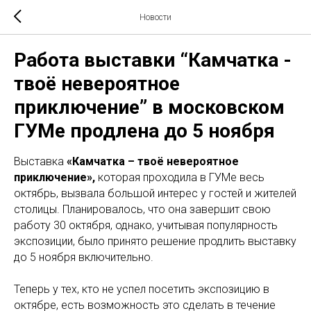
Новости
Работа выставки “Камчатка -
твоё невероятное
приключение” в московском
ГУМе продлена до 5 ноября
Выставка
«Камчатка – твоё невероятное
приключение»,
которая проходила в ГУМе весь
октябрь, вызвала большой интерес у гостей и жителей
столицы. Планировалось, что она завершит свою
работу 30 октября, однако, учитывая популярность
экспозиции, было принято решение продлить выставку
до 5 ноября включительно.
Теперь у тех, кто не успел посетить экспозицию в
октябре, есть возможность это сделать в течение