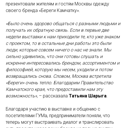
презентовали жителям и гостям Москвы одежду
своего бренда «Береги Камчатку».
«Было очень здорово общаться с разными людьми и
получать их обратную связь. Если в первые две
недели выставки к нам приходили те, кто уже знаком
с проектом, то в остальные дни работы это были
люди, которые совсем ничего о нас не знали. Мы
сильно удивились, что они готовы слушать и
искренне интересовались брендом, ассортиментом и
философией, которую мы несем, уходили и потом
возвращались снова. Словом, Москва встретила
«Береги» очень тепло. Благодарим Правительство
Камчатского края, что предоставили нам эту
возможность»
, – рассказала
Татьяна Шарыга
.
Благодаря участию в выставке и общению с
посетителями ГУМа, предприниматели поняли, что
теперь могут выстраивать диалог и транслировать