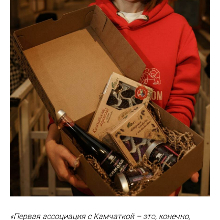
«Первая ассоциация с Камчаткой – это, конечно,