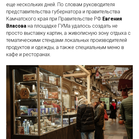
еще нескольких дней. По словам руководителя
представительства губернатора и правительства
Камчатского края при Правительстве РФ
Евгения
Власова
на площадке ГУМа удалось создать не
просто выставку картин, а живописную зону отдыха с
тематическими стендами локальных производителей
продуктов и одежды, а также специальным меню в
кафе и ресторанах.