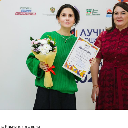
во Камчатского края