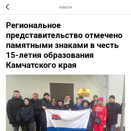
Новости
Региональное
представительство отмечено
памятными знаками в честь
15-летия образования
Камчатского края