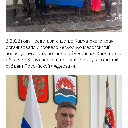
В 2022 году Представительство Камчатского края
организовало и провело несколько мероприятий,
посвященных празднованию объединения Камчатской
области и Корякского автономного округа в единый
субъект Российской Федерации.