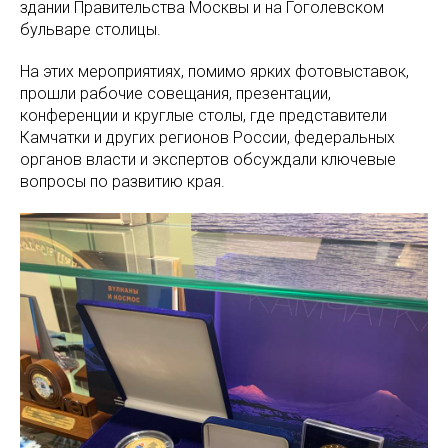
здании Правительства Москвы и на Гоголевском
бульваре столицы.
На этих мероприятиях, помимо ярких фотовыставок,
прошли рабочие совещания, презентации,
конференции и круглые столы, где представители
Камчатки и других регионов России, федеральных
органов власти и экспертов обсуждали ключевые
вопросы по развитию края.