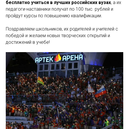
бесплатно учиться в лучших российских вузах
, а их
педагоги-наставники получат по 100 тыс. рублей и
пройдут курсы по повышению квалификации.
Поздравляем школьников, их родителей и учителей с
победой и желаем новых творческих открытий и
достижений в учебе!