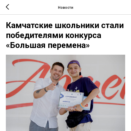
Новости
Камчатские школьники стали
победителями конкурса
«Большая перемена»