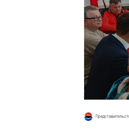
Представительст