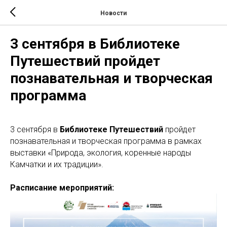
Новости
3 сентября в Библиотеке
Путешествий пройдет
познавательная и творческая
программа
3 сентября в
Библиотеке Путешествий
пройдет
познавательная и творческая программа в рамках
выставки «Природа, экология, коренные народы
Камчатки и их традиции».
Расписание мероприятий: