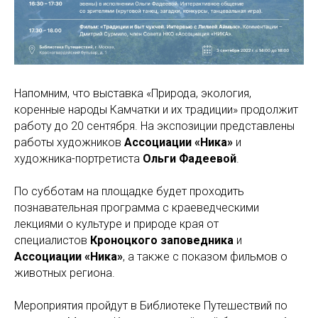
Напомним, что выставка «Природа, экология,
коренные народы Камчатки и их традиции» продолжит
работу до 20 сентября. На экспозиции представлены
работы художников
Ассоциации «Ника»
и
художника-портретиста
Ольги Фадеевой
.
По субботам на площадке будет проходить
познавательная программа с краеведческими
лекциями о культуре и природе края от
специалистов
Кроноцкого заповедника
и
Ассоциации «Ника»
, а также с показом фильмов о
животных региона.
Мероприятия пройдут в Библиотеке Путешествий по