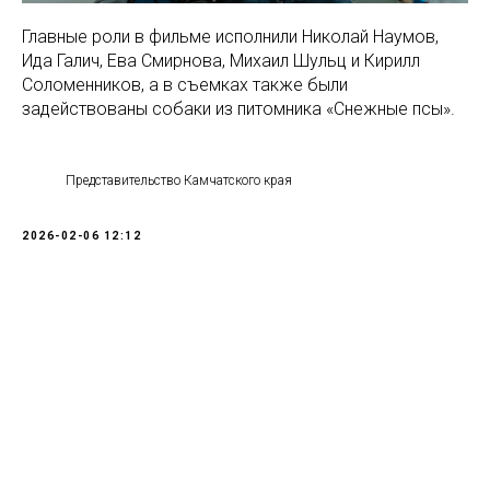
Главные роли в фильме исполнили Николай Наумов,
Ида Галич, Ева Смирнова, Михаил Шульц и Кирилл
Соломенников, а в съемках также были
задействованы собаки из питомника «Снежные псы».
Представительство Камчатского края
2026-02-06 12:12