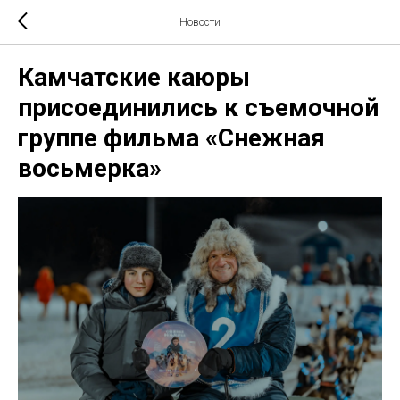
Новости
Камчатские каюры
присоединились к съемочной
группе фильма «Снежная
восьмерка»