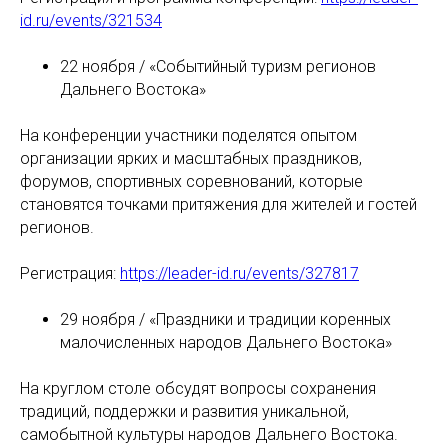
id.ru/events/321534
22 ноября / «Событийный туризм регионов
Дальнего Востока»
На конференции участники поделятся опытом
организации ярких и масштабных праздников,
форумов, спортивных соревнований, которые
становятся точками притяжения для жителей и гостей
регионов.
Регистрация:
https://leader-id.ru/events/327817
29 ноября / «Праздники и традиции коренных
малочисленных народов Дальнего Востока»
На круглом столе обсудят вопросы сохранения
традиций, поддержки и развития уникальной,
самобытной культуры народов Дальнего Востока.