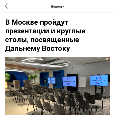
Новости
В Москве пройдут
презентации и круглые
столы, посвященные
Дальнему Востоку