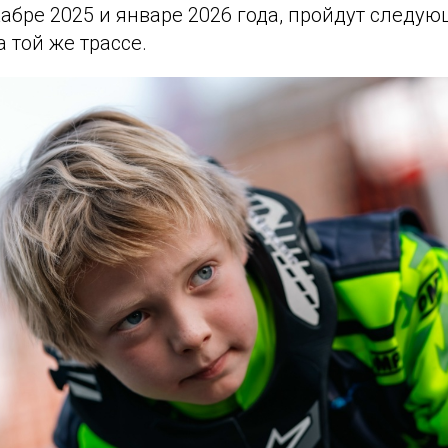
кабре 2025 и январе 2026 года, пройдут следу
 той же трассе.