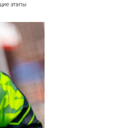
ющие этапы