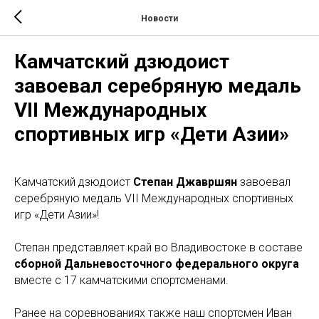
Новости
Камчатский дзюдоист
завоевал серебряную медаль
VII Международных
спортивных игр «Дети Азии»
Камчатский дзюдоист
Степан Джавршян
завоевал
серебряную медаль VII Международных спортивных
игр «Дети Азии»!
Степан представляет край во Владивостоке в составе
сборной Дальневосточного федерального округа
вместе с 17 камчатскими спортсменами.
Ранее на соревнованиях также наш спортсмен Иван