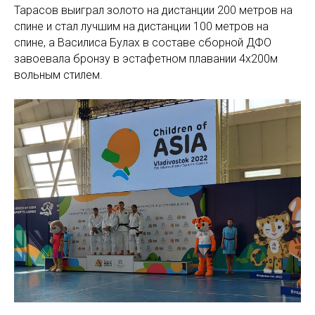
Тарасов выиграл золото на дистанции 200 метров на
спине и стал лучшим на дистанции 100 метров на
спине, а Василиса Булах в составе сборной ДФО
завоевала бронзу в эстафетном плавании 4х200м
вольным стилем.