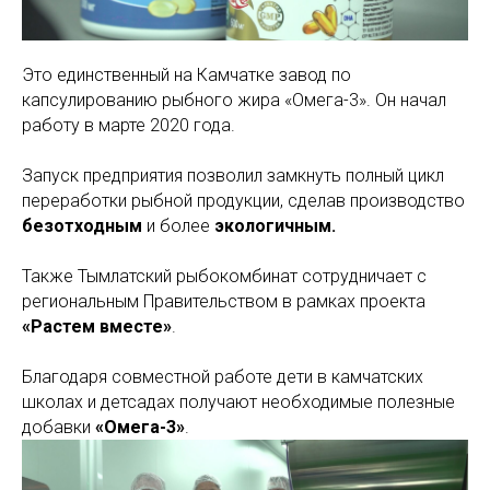
Это единственный на Камчатке завод по
капсулированию рыбного жира «Омега-3». Он начал
работу в марте 2020 года.
Запуск предприятия позволил замкнуть полный цикл
переработки рыбной продукции, сделав производство
безотходным
и более
экологичным.
Также Тымлатский рыбокомбинат сотрудничает с
региональным Правительством в рамках проекта
«Растем вместе»
.
Благодаря совместной работе дети в камчатских
школах и детсадах получают необходимые полезные
добавки
«Омега-3»
.