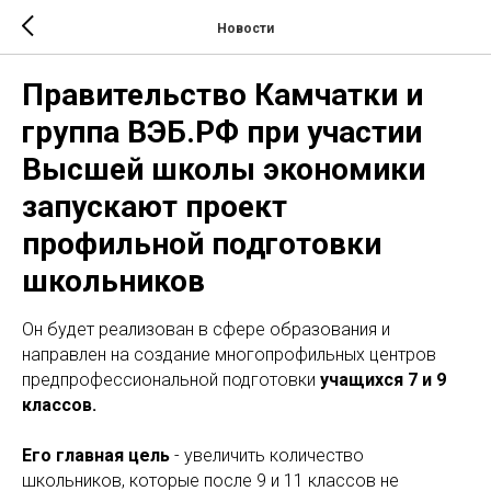
Новости
Правительство Камчатки и
группа ВЭБ.РФ при участии
Высшей школы экономики
запускают проект
профильной подготовки
школьников
Он будет реализован в сфере образования и
направлен на создание многопрофильных центров
предпрофессиональной подготовки
учащихся 7 и 9
классов.
Его главная цель
- увеличить количество
школьников, которые после 9 и 11 классов не