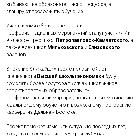
выбывают из образовательного процесса, а
планируют продолжить обучение.
Участниками образовательных и
профориентационных мероприятий станут ученики 7 и
9 классов трех школ
Петропавловск-Камчатского
, а
также всех школ
Мильковского
и
Елизовского
районов.
В течение ближайших трех с половиной лет
специалисты
Высшей школы экономики
будут
помогать более полутора тысячам школьников
проектировать их образовательно-
профессиональный маршрут, повышать их мотивацию
к дальнейшему обучению и возможному построению
карьеры на Дальнем Востоке.
Проект поможет изменить ситуацию последних лет,
когда из школьной системы края выбывает