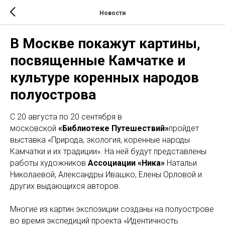
Новости
В Москве покажут картины,
посвященные Камчатке и
культуре коренных народов
полуострова
С 20 августа по 20 сентября в
московской
«Библиотеке Путешествий»
пройдет
выставка «Природа, экология, коренные народы
Камчатки и их традиции». На ней будут представлены
работы художников
Ассоциации «Ника»
Натальи
Николаевой, Александры Ивашко, Елены Орловой и
других выдающихся авторов.
Многие из картин экспозиции созданы на полуострове
во время экспедиций проекта «Идентичность