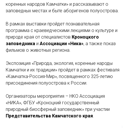
коренных народов Камчатки» и рассказывают о
заповедных местах и быте аборигенов полуострова.
В рамках выставки пройдет познавательная
программа с краеведческими лекциями о культуре и
природе края от специалистов
Кроноцкого
заповедника
и
Ассоциации «Ника»
, а также показ
фильмов о животных региона.
Экспозиция «Природа, экология, коренные народы
Камчатки и их традиции» пройдет в рамках фестиваля
«Камчатка-Россия-Мир», посвященного 325-летию
присоединения полуострова к России.
Организаторы мероприятия – НКО Ассоциация
«НИКА», ФГБУ «Кроноцкий государственный
природный биосферный заповедник» при участии
Представительства Камчатского края
.