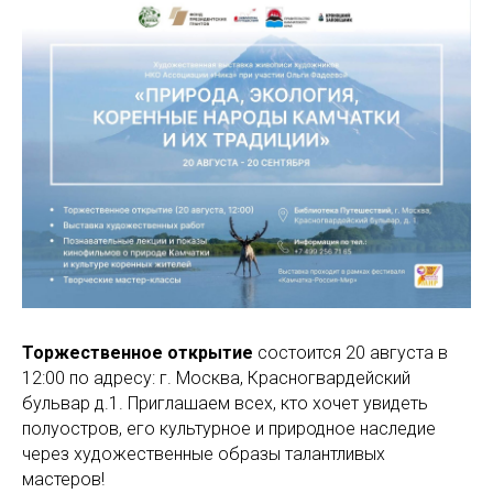
Торжественное открытие
состоится 20 августа в
12:00 по адресу: г. Москва, Красногвардейский
бульвар д.1. Приглашаем всех, кто хочет увидеть
полуостров, его культурное и природное наследие
через художественные образы талантливых
мастеров!