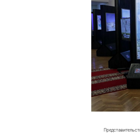
Представительст