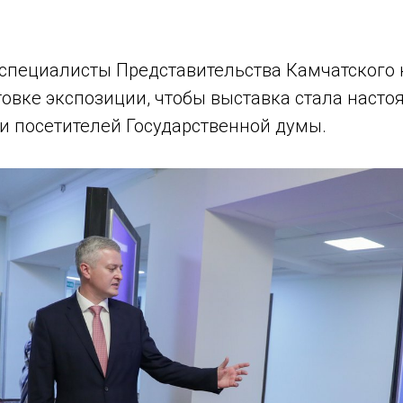
 специалисты Представительства Камчатского 
товке экспозиции, чтобы выставка стала наст
и посетителей Государственной думы.