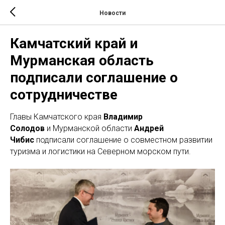
Новости
Камчатский край и
Мурманская область
подписали соглашение о
сотрудничестве
Главы Камчатского края
Владимир
Солодов
и Мурманской области
Андрей
Чибис
подписали соглашение о совместном развитии
туризма и логистики на Северном морском пути.