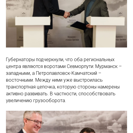
Губернаторы подчеркнули, что оба региональных
центра являются воротами Севморпути: Мурманск –
западными, а Петропавловск-Камчатский –
восточными. Между ними уже выстроилась
транспортная цепочка, которую стороны намерены
активно развивать. В частности, способствовать
увеличению грузооборота.