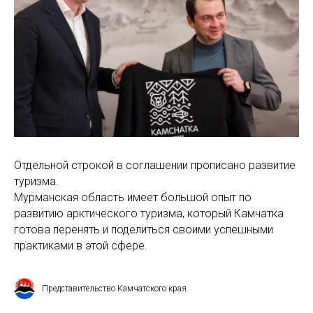
Отдельной строкой в соглашении прописано развитие
туризма.
Мурманская область имеет большой опыт по
развитию арктического туризма, который Камчатка
готова перенять и поделиться своими успешными
практиками в этой сфере.
Представительство Камчатского края