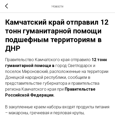
Новости
Камчатский край отправил 12
тонн гуманитарной помощи
подшефным территориям в
ДНР
Правительство Камчатского края отправило
12 тонн
гуманитарной помощи в
город Светлодарск и
поселок Мироновский, расположенные на территории
Донецкой народной республики, сообщили в
представительстве губернатора и правительства
региона Камчатского края при
Правительстве
Российской Федерации.
В закупленные краем наборы входят продукты питания
– макароны, гречневая и перловая крупы,