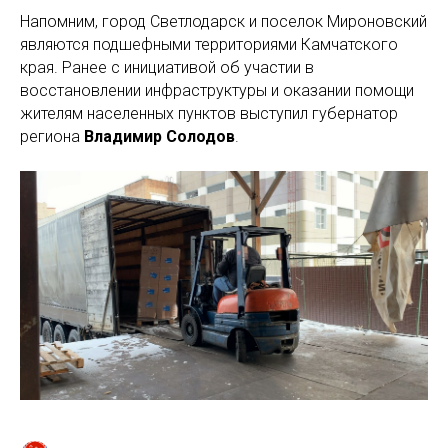
Напомним, город Светлодарск и поселок Мироновский
являются подшефными территориями Камчатского
края. Ранее с инициативой об участии в
восстановлении инфраструктуры и оказании помощи
жителям населенных пунктов выступил губернатор
региона
Владимир Солодов
.