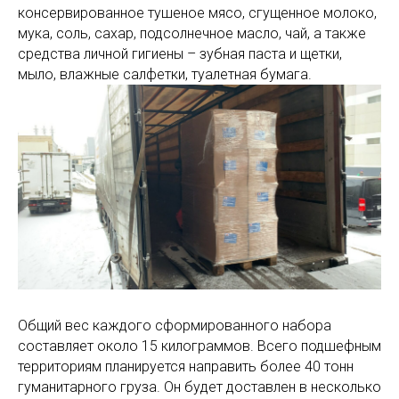
консервированное тушеное мясо, сгущенное молоко,
мука, соль, сахар, подсолнечное масло, чай, а также
средства личной гигиены – зубная паста и щетки,
мыло, влажные салфетки, туалетная бумага.
Общий вес каждого сформированного набора
составляет около 15 килограммов. Всего подшефным
территориям планируется направить более 40 тонн
гуманитарного груза. Он будет доставлен в несколько