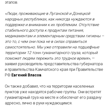
этапов.
«Люди, проживающие в Луганской и Донецкой
народных республиках, как никогда нуждаются в
поддержке и внимании к их проблемам. Отсутствие
стабильного доступа к продуктам питания,
медикаментам и элементарным средствам гигиены –
это то, с чем они пока не в силах справиться
самостоятельно. Мы уже отправили на подшефные
территории 12 тонн гуманитарного груза, который
поможет людям пережить это трудное время»
, —
заявил руководитель представительства губернатора
и правительства Камчатского края при Правительстве
РФ
Евгений Власов
.
Он также добавил, что на территории населенных
пунктов уже находятся рабочие группы. Они встретят
гуманитарный груз на месте и обеспечат его раздачу
адресно, лично в руки нуждающимся.