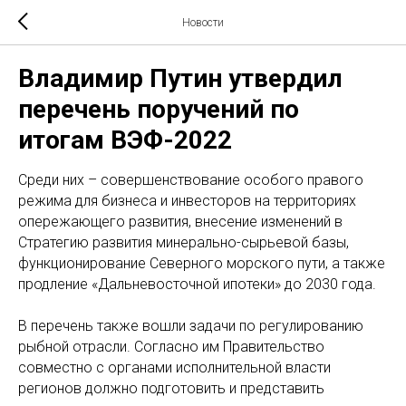
Новости
Владимир Путин утвердил
перечень поручений по
итогам ВЭФ-2022
Среди них – совершенствование особого правого
режима для бизнеса и инвесторов на территориях
опережающего развития, внесение изменений в
Стратегию развития минерально-сырьевой базы,
функционирование Северного морского пути, а также
продление «Дальневосточной ипотеки» до 2030 года.
В перечень также вошли задачи по регулированию
рыбной отрасли. Согласно им Правительство
совместно с органами исполнительной власти
регионов должно подготовить и представить